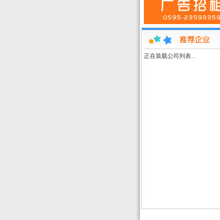
正在装载公司列表...