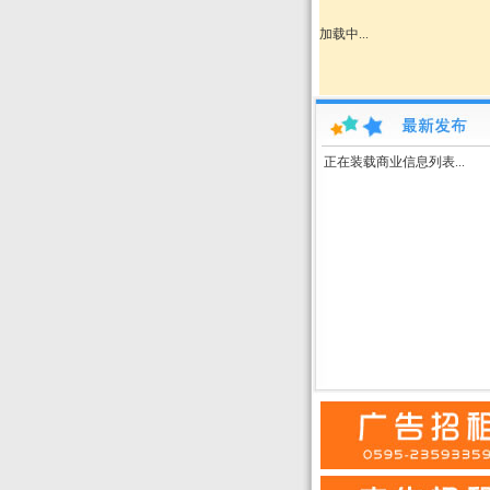
加载中...
正在装载商业信息列表...