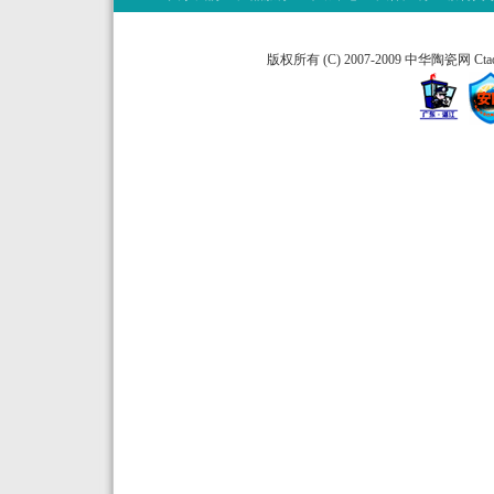
版权所有 (C) 2007-2009 中华陶瓷网 Ctao