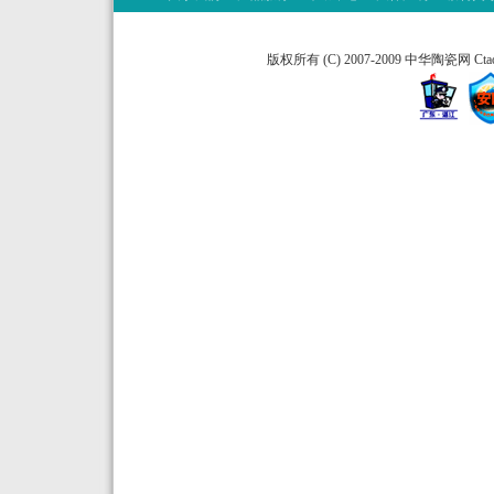
版权所有 (C) 2007-2009 中华陶瓷网 Ctao