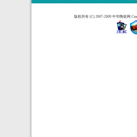
版权所有 (C) 2007-2009 中华陶瓷网 Ctao