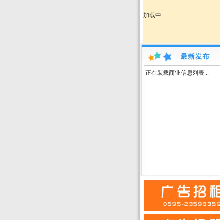
加载中...
正在装载商业信息列表...