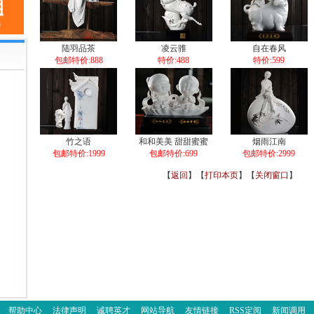
陆羽品茶
凌云骓
自在春风
包邮特价:888
特价:488
特价:599
竹之语
和和美美 甜甜蜜蜜
烟雨江南
包邮特价:1999
包邮特价:699
包邮特价:2999
【
返回
】【
打印本页
】【
关闭窗口
】
帮助中心
法律声明
诚聘英才
网站导航
友情链接
RSS定阅
新闻调用