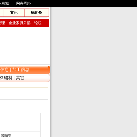
瓷商城
网兴网络
文化
德化瓷
管理
企业家俱乐部
论坛
存信息
|
加工信息
料辅料
|
其它
浴陶瓷