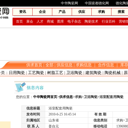
网兴旗下网站：
中华陶瓷网
中国瓷都德化网
德化陶
资讯
企业
产品
供应
求购
搜索
首页
展会
人才
商城
图库
电子杂志
陶瓷技术
行业百科
营销
供求首页
|
全部
|
供应信息
|
求购信息
｜
合作信息
｜
库
类：
日用陶瓷
|
工艺陶瓷
|
树脂工艺
|
卫浴陶瓷
|
建筑陶瓷
|
陶瓷机械
|
原
您的位置：
中华陶瓷网首页
>
供求信息
>求购>卫浴陶瓷>浴室配套用陶瓷
信息标题
浴室配套用陶瓷
发布时间
2010-6-25 16:45:14
有 效 期
归属地区
山东省
信息类别
求购>卫
联 系 人
姜自元
移动电话
1396980