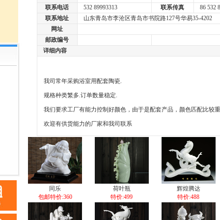
联系电话
532 89993313
联系传真
86 532 8
联系地址
山东青岛市李沧区青岛市书院路127号华易35-4202
网址
邮政编号
详细内容
我司常年采购浴室用配套陶瓷.
规格种类繁多.订单数量稳定.
我们要求工厂有能力控制好颜色，由于是配套产品，颜色匹配比较
欢迎有供货能力的厂家和我司联系
同乐
荷叶瓶
辉煌腾达
包邮特价:360
特价:499
特价:488