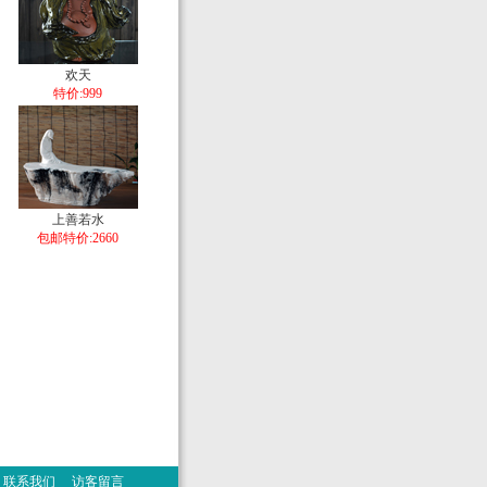
欢天
特价:999
上善若水
包邮特价:2660
联系我们
访客留言