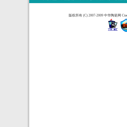
版权所有 (C) 2007-2009 中华陶瓷网 Ctao