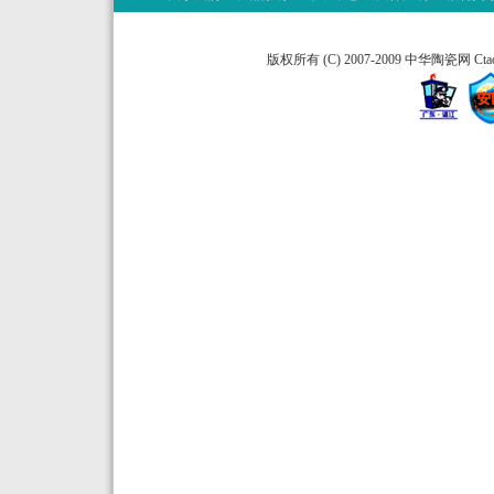
版权所有 (C) 2007-2009 中华陶瓷网 Ctao