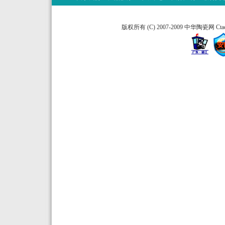
版权所有 (C) 2007-2009 中华陶瓷网 Ctao