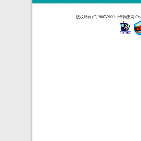
版权所有 (C) 2007-2009 中华陶瓷网 Ctao