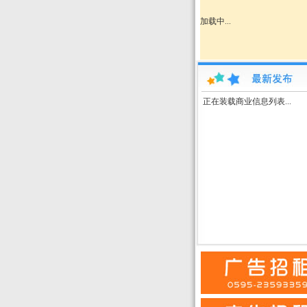
加载中...
正在装载商业信息列表...