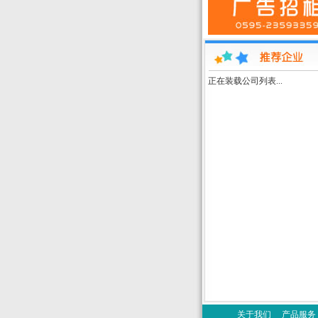
正在装载公司列表...
关于我们
产品服务