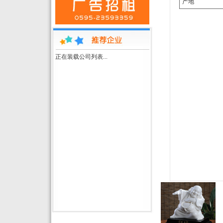
产地
正在装载公司列表...