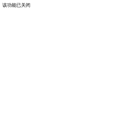
该功能已关闭