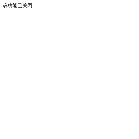
该功能已关闭