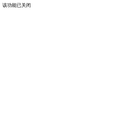
该功能已关闭