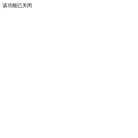
该功能已关闭