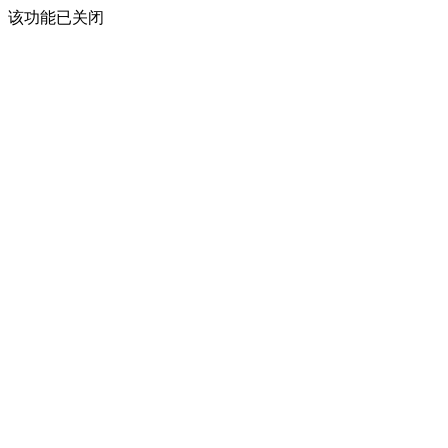
该功能已关闭