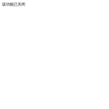
该功能已关闭