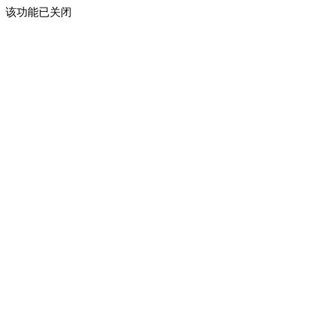
该功能已关闭