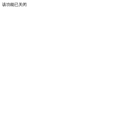
该功能已关闭