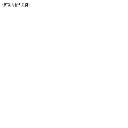
该功能已关闭