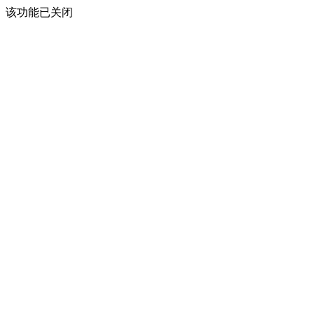
该功能已关闭