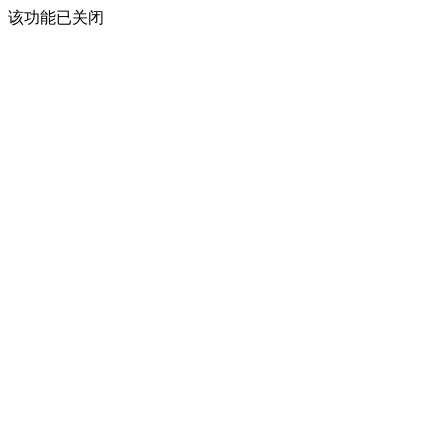
该功能已关闭