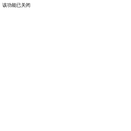
该功能已关闭