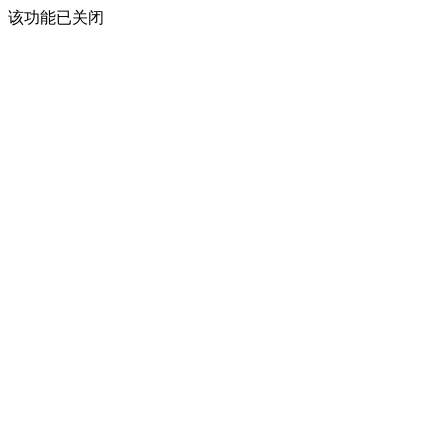
该功能已关闭