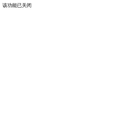
该功能已关闭