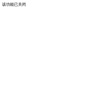
该功能已关闭