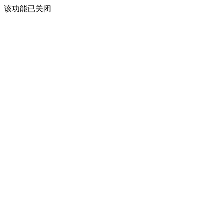
该功能已关闭