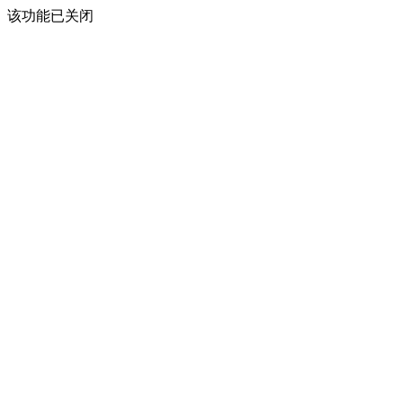
该功能已关闭