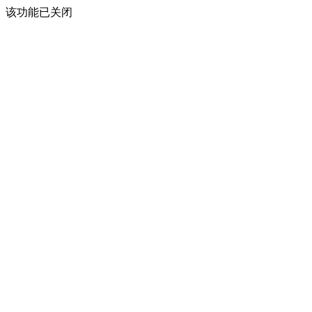
该功能已关闭