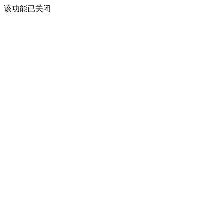
该功能已关闭