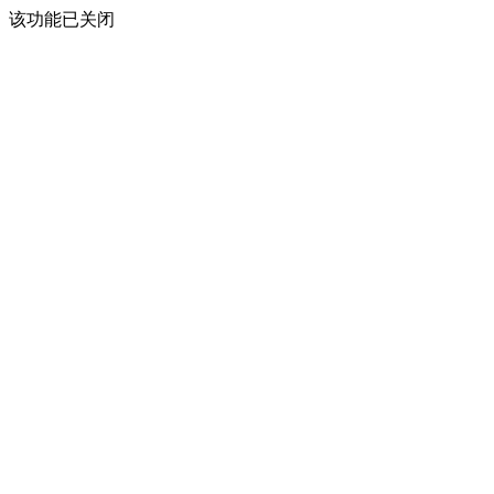
该功能已关闭