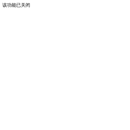
该功能已关闭