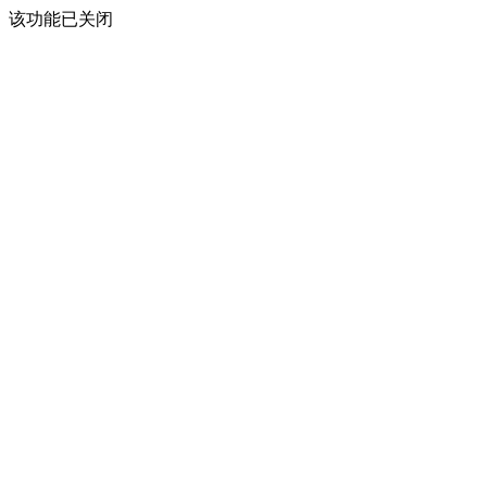
该功能已关闭