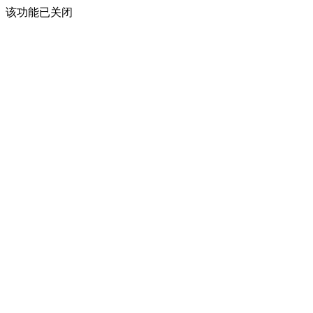
该功能已关闭