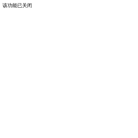
该功能已关闭