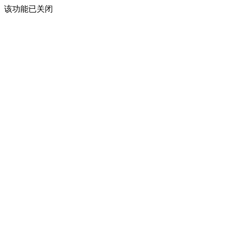
该功能已关闭