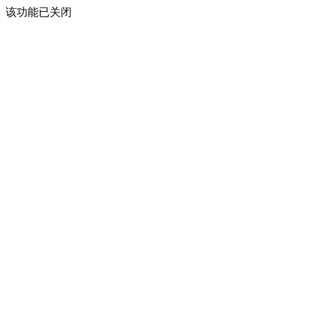
该功能已关闭