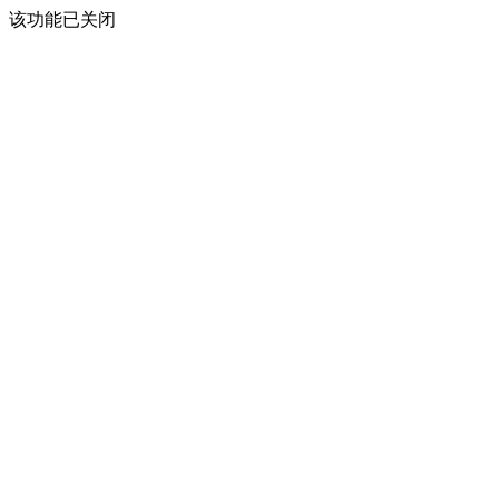
该功能已关闭