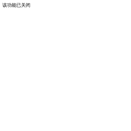
该功能已关闭