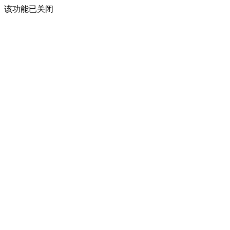
该功能已关闭