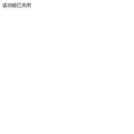
该功能已关闭