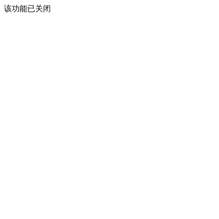
该功能已关闭