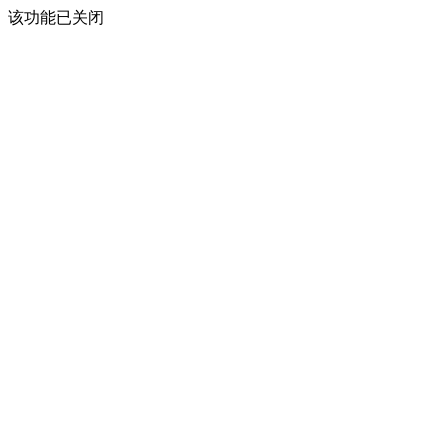
该功能已关闭