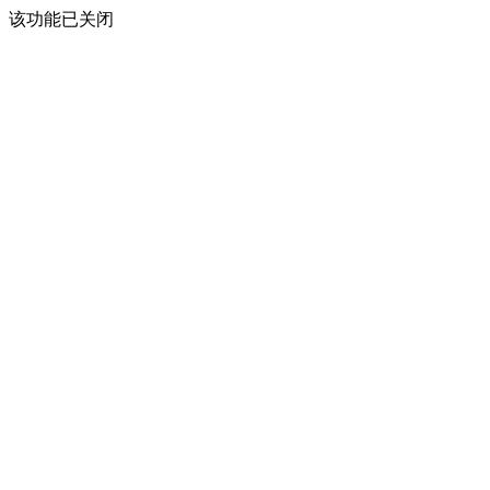
该功能已关闭