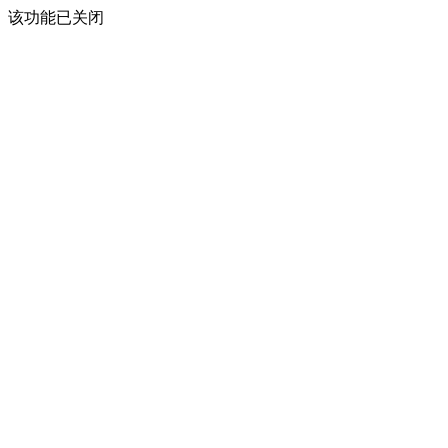
该功能已关闭