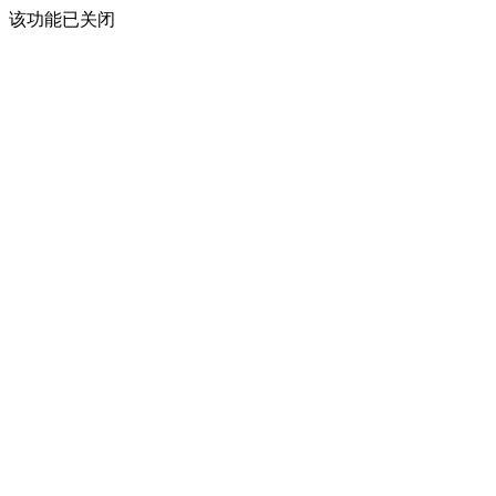
该功能已关闭