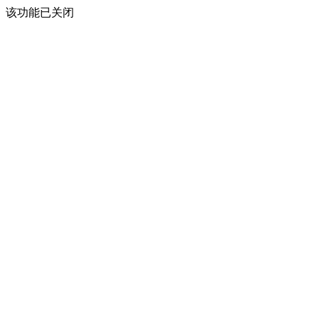
该功能已关闭