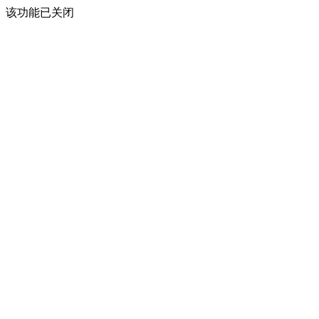
该功能已关闭