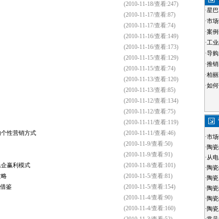
(2010-11-18/查看:247)
·
星巴
(2010-11-17/查看:87)
·
市场
(2010-11-17/查看:74)
·
案例
(2010-11-16/查看:149)
·
工业
(2010-11-16/查看:173)
·
导购
(2010-11-15/查看:129)
·
推销
(2010-11-15/查看:74)
·
柏丽
(2010-11-13/查看:120)
·
如何
(2010-11-13/查看:85)
(2010-11-12/查看:134)
(2010-11-12/查看:75)
(2010-11-11/查看:119)
的个性营销方式
(2010-11-11/查看:46)
·
市场
(2010-11-9/查看:50)
·
陶瓷
(2010-11-9/查看:91)
·
从电
民企赢利模式
(2010-11-8/查看:101)
·
陶瓷
攻略
(2010-11-5/查看:81)
·
陶瓷
界借鉴
(2010-11-5/查看:154)
·
陶瓷
(2010-11-4/查看:90)
·
陶瓷
(2010-11-4/查看:160)
·
陶瓷